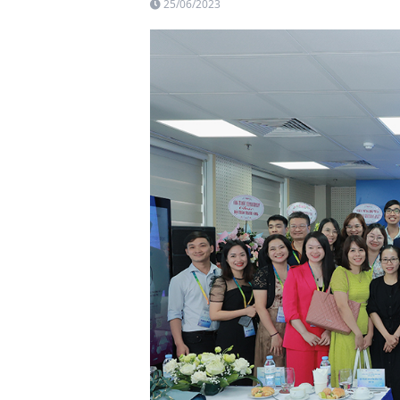
25/06/2023