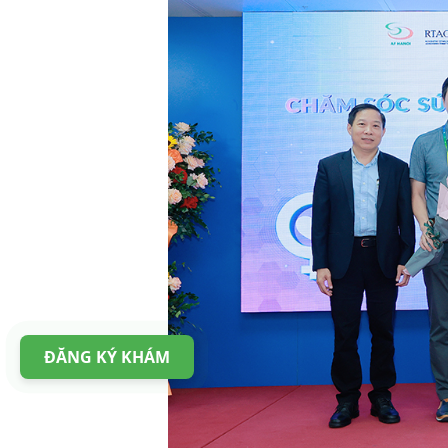
ĐĂNG KÝ KHÁM