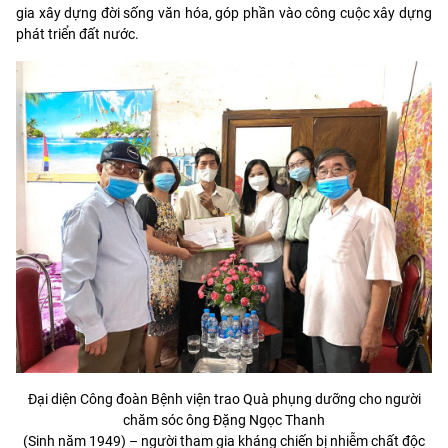
gia xây dựng đời sống văn hóa, góp phần vào công cuộc xây dựng
phát triển đất nước.
Đại diện Công đoàn Bệnh viện trao Quà phụng dưỡng cho người
chăm sóc ông Đặng Ngọc Thanh
(Sinh năm 1949) – người tham gia kháng chiến bị nhiễm chất độc