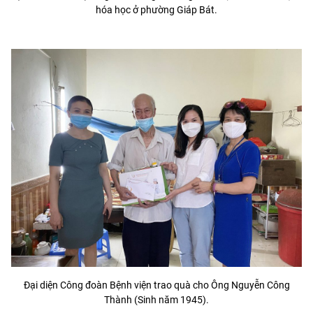
hóa học ở phường Giáp Bát.
Đại diện Công đoàn Bệnh viện trao quà cho Ông Nguyễn Công
Thành (Sinh năm 1945).