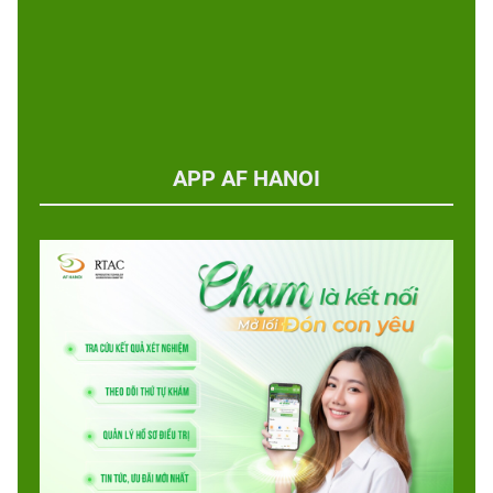
APP AF HANOI