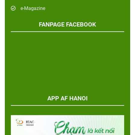
e-Magazine
FANPAGE FACEBOOK
APP AF HANOI