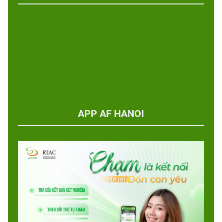
APP AF HANOI