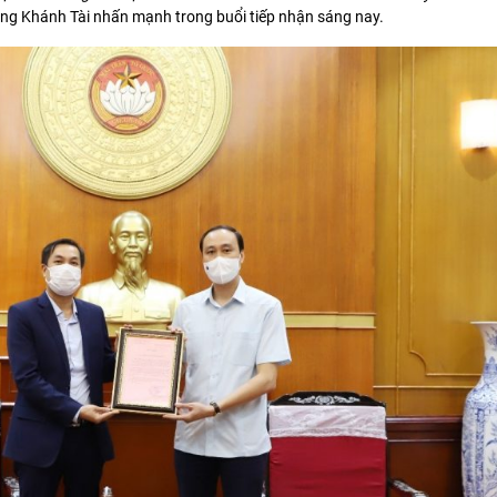
ng Khánh Tài nhấn mạnh trong buổi tiếp nhận sáng nay.