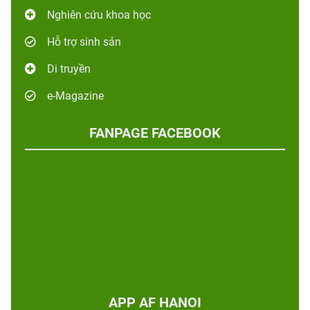
Nghiên cứu khoa học
Hỗ trợ sinh sản
Di truyền
e-Magazine
FANPAGE FACEBOOK
APP AF HANOI