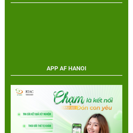
APP AF HANOI