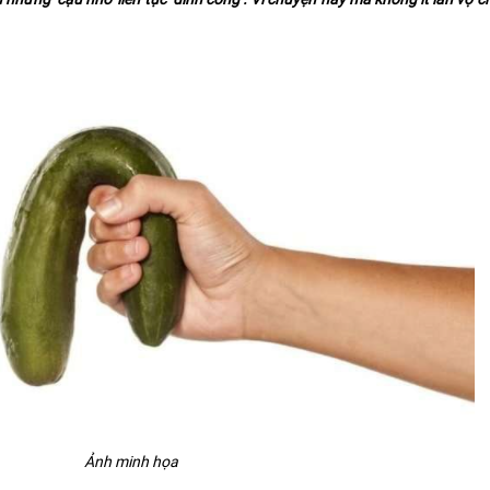
Ảnh minh họa