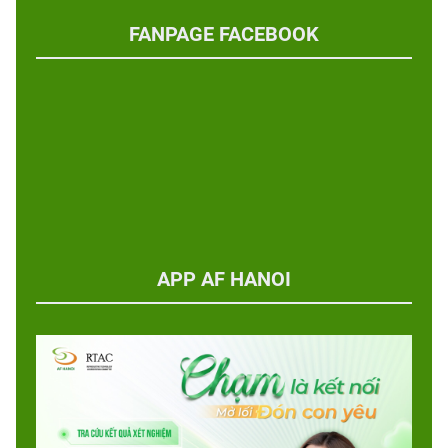
FANPAGE FACEBOOK
APP AF HANOI