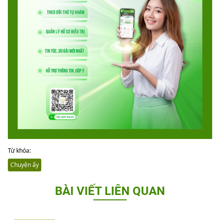
Từ khóa:
Chuyện ấy
BÀI VIẾT LIÊN QUAN