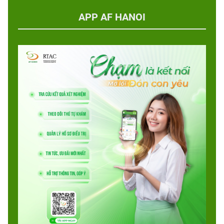
APP AF HANOI