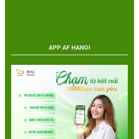
APP AF HANOI