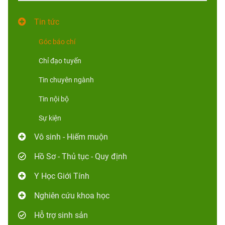
Tin tức
Góc báo chí
Chỉ đạo tuyến
Tin chuyên ngành
Tin nội bộ
Sự kiện
Vô sinh - Hiếm muộn
Hồ Sơ - Thủ tục - Quy định
Y Học Giới Tính
Nghiên cứu khoa học
Hỗ trợ sinh sản