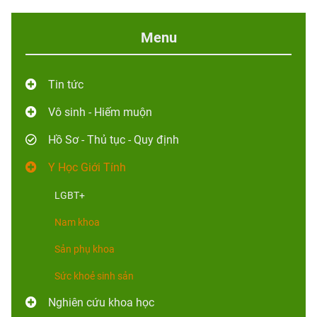
Menu
Tin tức
Vô sinh - Hiếm muộn
Hồ Sơ - Thủ tục - Quy định
Y Học Giới Tính
LGBT+
Nam khoa
Sản phụ khoa
Sức khoẻ sinh sản
Nghiên cứu khoa học