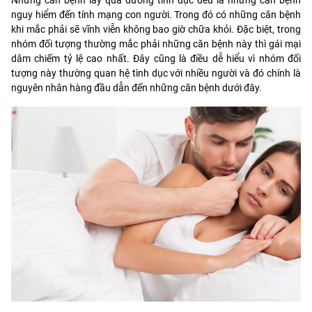
nguy hiểm đến tính mạng con người. Trong đó có những căn bệnh
khi mắc phải sẽ vĩnh viễn không bao giờ chữa khỏi. Đặc biệt, trong
nhóm đối tượng thường mắc phải những căn bệnh này thì gái mại
dâm chiếm tỷ lệ cao nhất. Đây cũng là điều dễ hiểu vì nhóm đối
tượng này thường quan hệ tình dục với nhiều người và đó chính là
nguyên nhân hàng đầu dẫn đến những căn bệnh dưới đây.