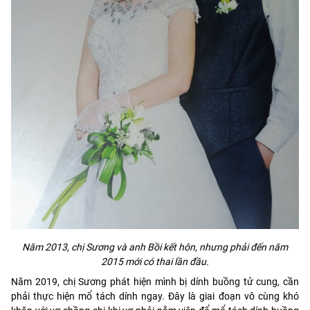
Năm 2013, chị Sương và anh Bồi kết hôn, nhưng phải đến năm
2015 mới có thai lần đầu.
Năm 2019, chị Sương phát hiện mình bị dính buồng tử cung, cần
phải thực hiện mổ tách dính ngay. Đây là giai đoạn vô cùng khó