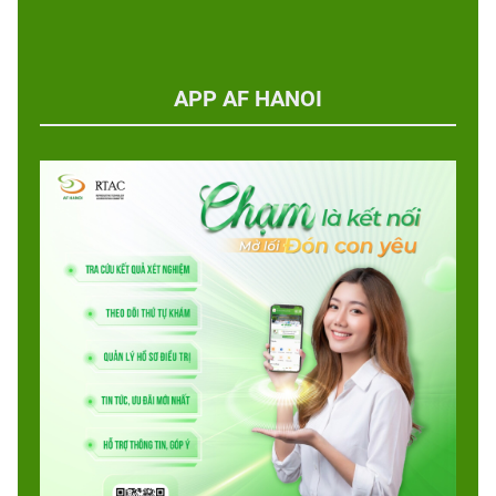
APP AF HANOI