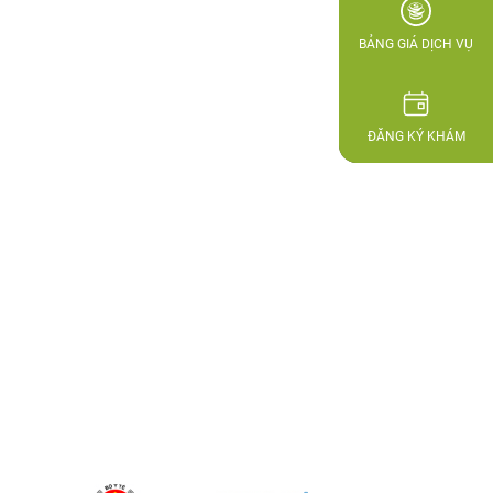
BẢNG GIÁ DỊCH VỤ
ĐĂNG KÝ KHÁM