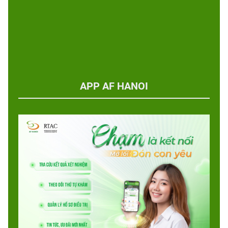
APP AF HANOI