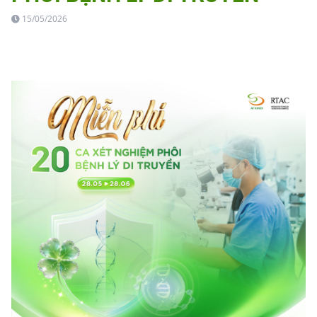
15/05/2026