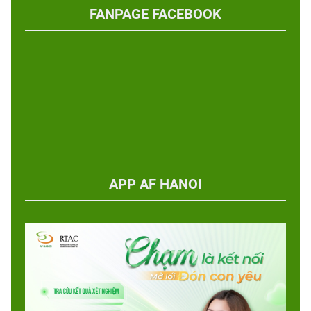
FANPAGE FACEBOOK
APP AF HANOI