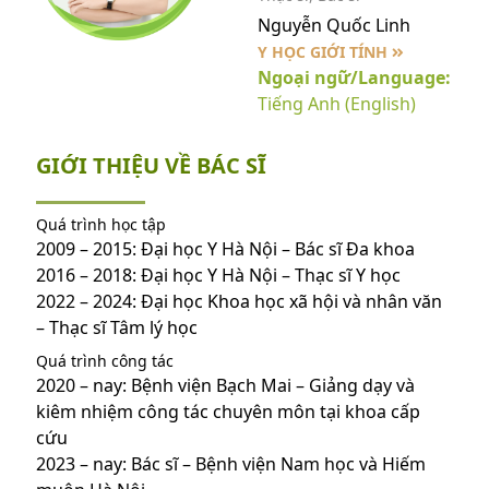
Nguyễn Quốc Linh
Y HỌC GIỚI TÍNH
Ngoại ngữ/Language:
Tiếng Anh (English)
GIỚI THIỆU VỀ BÁC SĨ
Quá trình học tập
2009 – 2015: Đại học Y Hà Nội – Bác sĩ Đa khoa
2016 – 2018: Đại học Y Hà Nội – Thạc sĩ Y học
2022 – 2024: Đại học Khoa học xã hội và nhân văn
– Thạc sĩ Tâm lý học
Quá trình công tác
2020 – nay: Bệnh viện Bạch Mai – Giảng dạy và
kiêm nhiệm công tác chuyên môn tại khoa cấp
cứu
2023 – nay: Bác sĩ – Bệnh viện Nam học và Hiếm