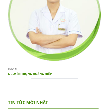
Bác sĩ
NGUYỄN TRỌNG HOÀNG HIỆP
TIN TỨC MỚI NHẤT