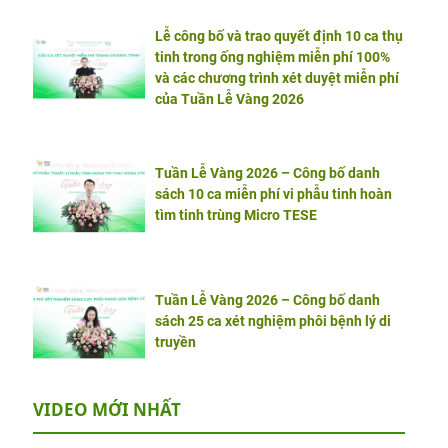
Lễ công bố và trao quyết định 10 ca thụ
tinh trong ống nghiệm miễn phí 100%
và các chương trình xét duyệt miễn phí
của Tuần Lễ Vàng 2026
Tuần Lễ Vàng 2026 – Công bố danh
sách 10 ca miễn phí vi phẫu tinh hoàn
tìm tinh trùng Micro TESE
Tuần Lễ Vàng 2026 – Công bố danh
sách 25 ca xét nghiệm phôi bệnh lý di
truyền
VIDEO MỚI NHẤT