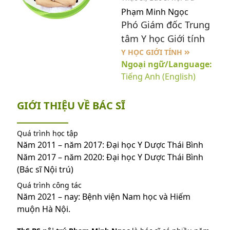
Phạm Minh Ngọc
Phó Giám đốc Trung
tâm Y học Giới tính
Y HỌC GIỚI TÍNH
Ngoại ngữ/Language:
Tiếng Anh (English)
GIỚI THIỆU VỀ BÁC SĨ
Quá trình học tập
Năm 2011 – năm 2017: Đại học Y Dược Thái Bình
Năm 2017 – năm 2020: Đại học Y Dược Thái Bình
(Bác sĩ Nội trú)
Quá trình công tác
Năm 2021 – nay: Bệnh viện Nam học và Hiếm
muộn Hà Nội.