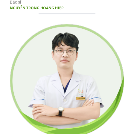
Bác sĩ
NGUYỄN TRỌNG HOÀNG HIỆP