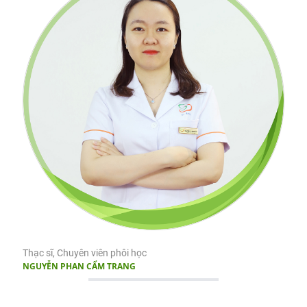
Thạc sĩ, Chuyên viên phôi học
NGUYỄN PHAN CẨM TRANG