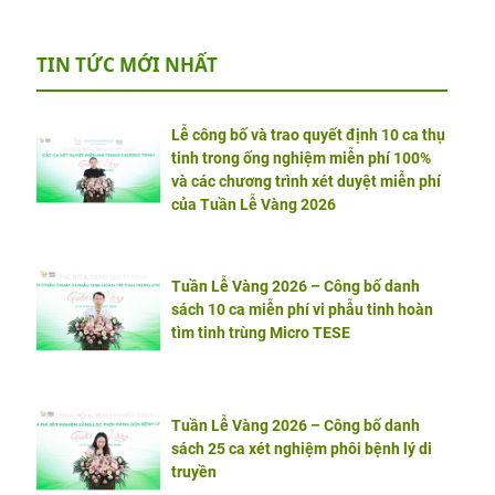
TIN TỨC MỚI NHẤT
Lễ công bố và trao quyết định 10 ca thụ
tinh trong ống nghiệm miễn phí 100%
và các chương trình xét duyệt miễn phí
của Tuần Lễ Vàng 2026
Tuần Lễ Vàng 2026 – Công bố danh
sách 10 ca miễn phí vi phẫu tinh hoàn
tìm tinh trùng Micro TESE
Tuần Lễ Vàng 2026 – Công bố danh
sách 25 ca xét nghiệm phôi bệnh lý di
truyền