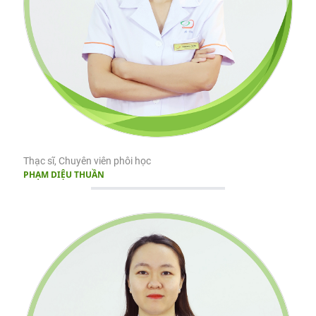
Thạc sĩ, Chuyên viên phôi học
PHẠM DIỆU THUẦN