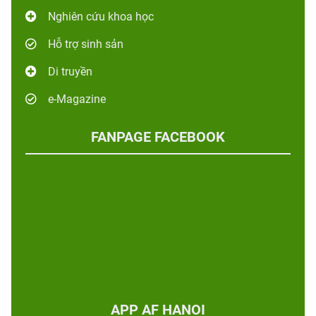
Nghiên cứu khoa học
Hỗ trợ sinh sản
Di truyền
e-Magazine
FANPAGE FACEBOOK
APP AF HANOI