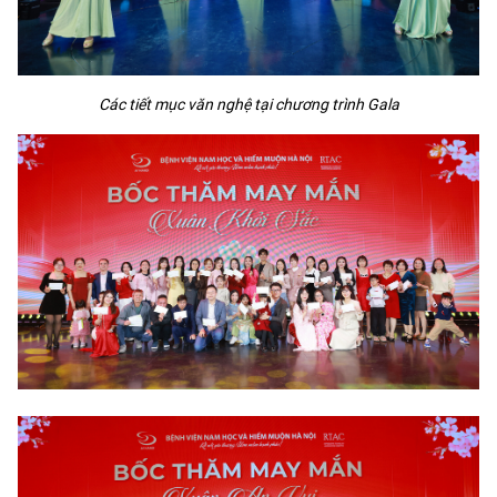
Các tiết mục văn nghệ tại chương trình Gala