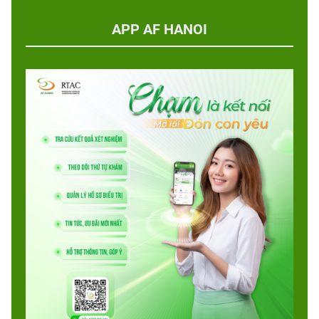
APP AF HANOI