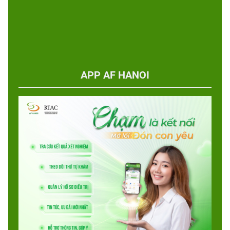
APP AF HANOI