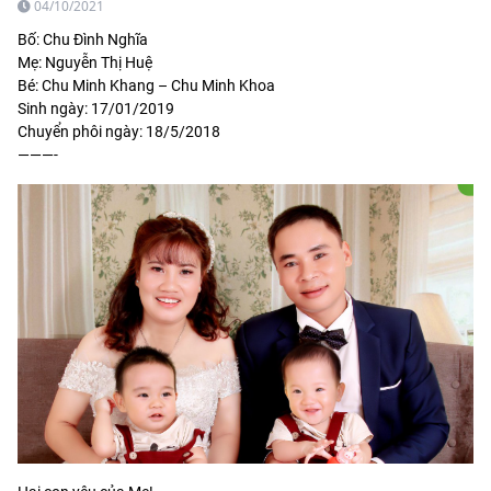
04/10/2021
Bố: Chu Đình Nghĩa
Mẹ: Nguyễn Thị Huệ
Bé: Chu Minh Khang – Chu Minh Khoa
Sinh ngày: 17/01/2019
Chuyển phôi ngày: 18/5/2018
———-