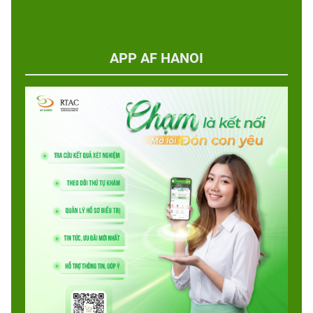
APP AF HANOI