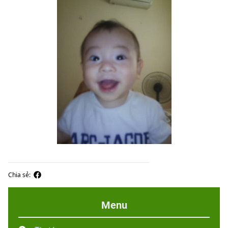
Chia sẻ:
Menu