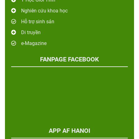
Nghiên cứu khoa học
Hỗ trợ sinh sản
Di truyền
e-Magazine
FANPAGE FACEBOOK
APP AF HANOI