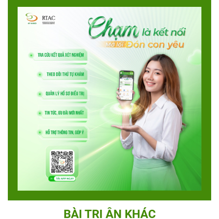
BÀI TRI ÂN KHÁC