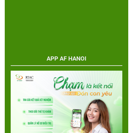
APP AF HANOI