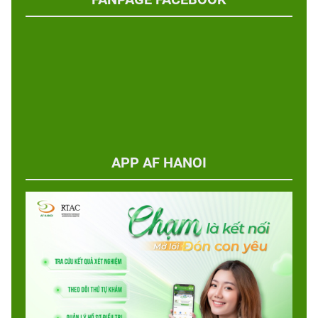
APP AF HANOI