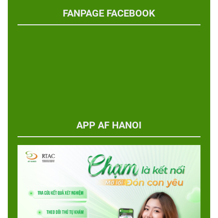
FANPAGE FACEBOOK
APP AF HANOI