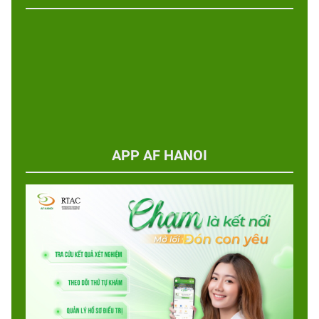
APP AF HANOI