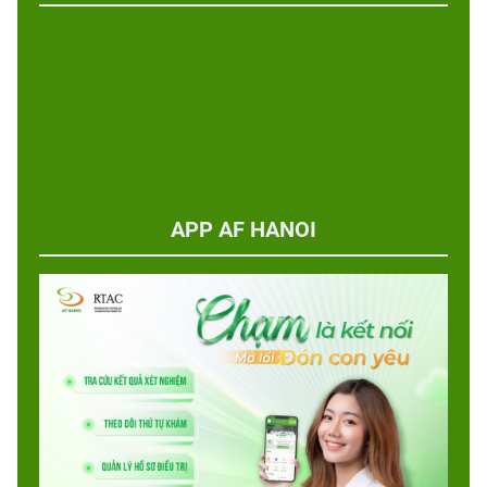
APP AF HANOI