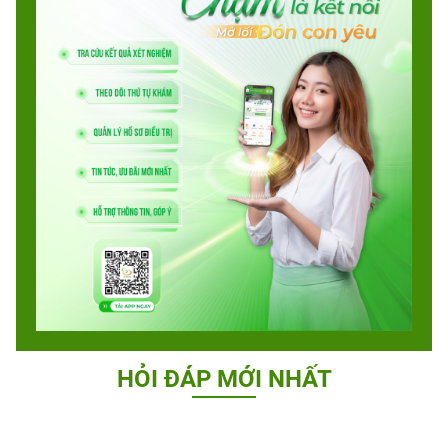
HỎI ĐÁP MỚI NHẤT