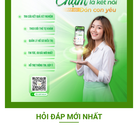
HỎI ĐÁP MỚI NHẤT