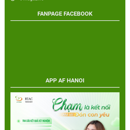
FANPAGE FACEBOOK
APP AF HANOI