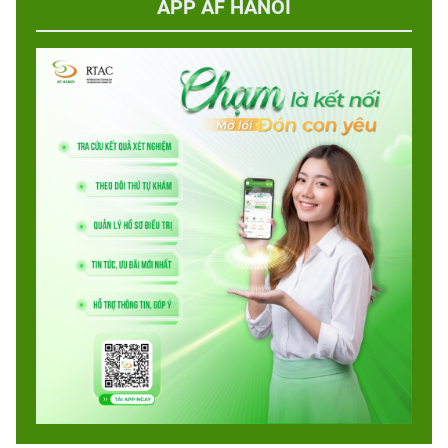
APP AF HANOI