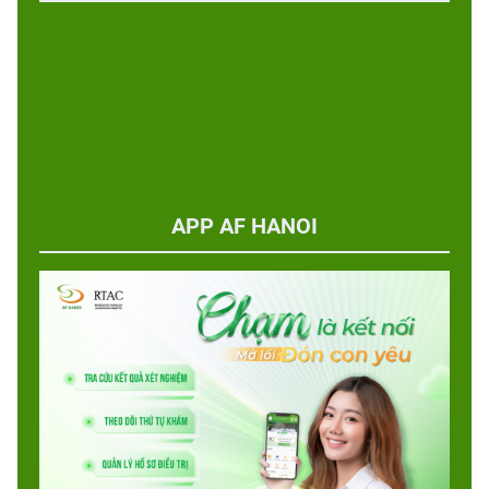
APP AF HANOI