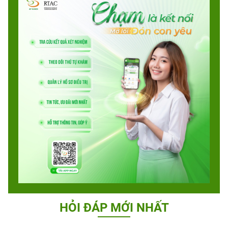
HỎI ĐÁP MỚI NHẤT