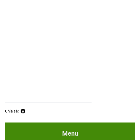
Chia sẻ:
Menu