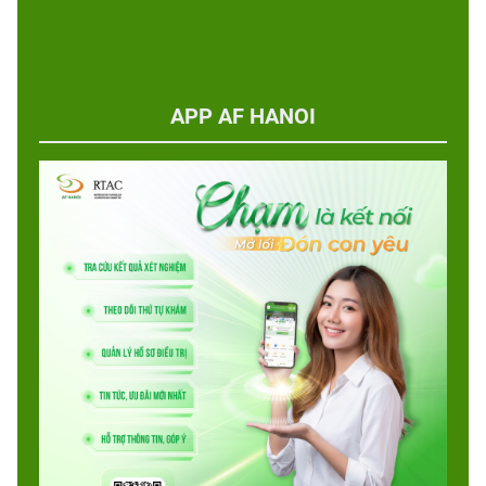
APP AF HANOI