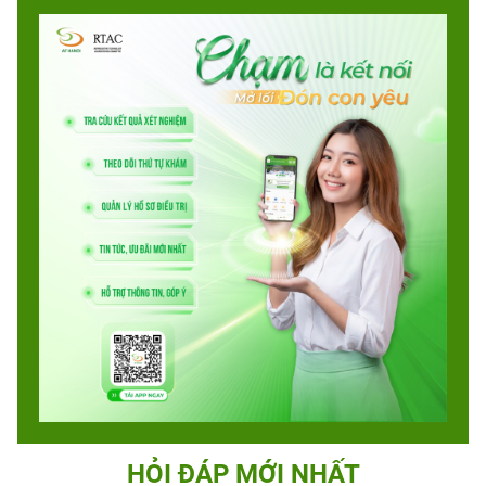
HỎI ĐÁP MỚI NHẤT