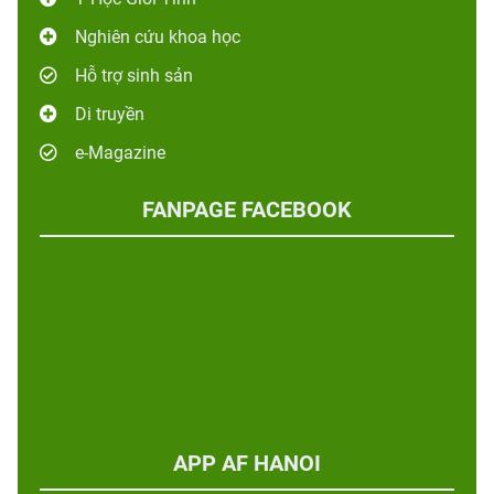
Nghiên cứu khoa học
Hỗ trợ sinh sản
Di truyền
e-Magazine
FANPAGE FACEBOOK
APP AF HANOI