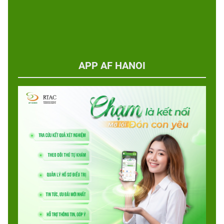
APP AF HANOI