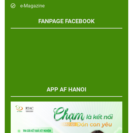
e-Magazine
FANPAGE FACEBOOK
APP AF HANOI