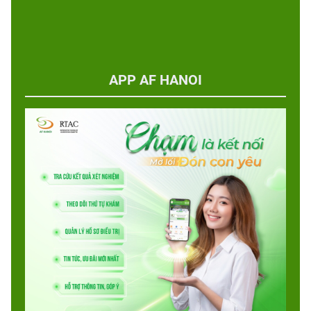
APP AF HANOI