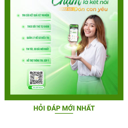
HỎI ĐÁP MỚI NHẤT