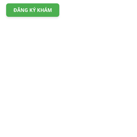
ĐĂNG KÝ KHÁM