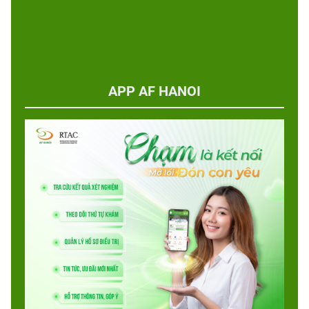
APP AF HANOI