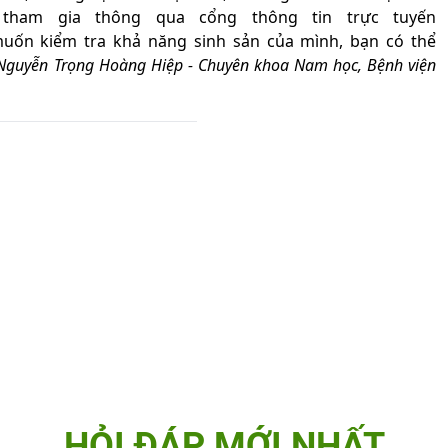
tham gia thông qua cổng thông tin trực tuyến
muốn kiểm tra khả năng sinh sản của mình, bạn có thể
 Nguyễn Trọng Hoàng Hiệp -
Chuyên khoa Nam học, Bệnh viện
HỎI ĐÁP MỚI NHẤT