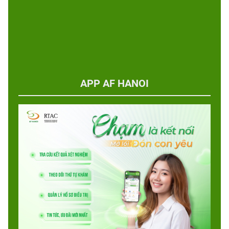
APP AF HANOI