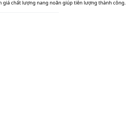
 giá chất lượng nang noãn giúp tiên lượng thành công.