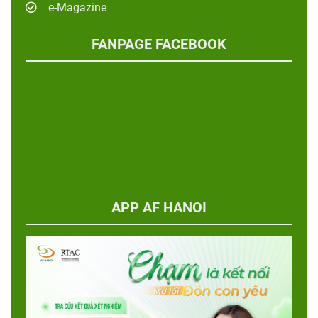
e-Magazine
FANPAGE FACEBOOK
APP AF HANOI