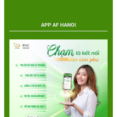
APP AF HANOI